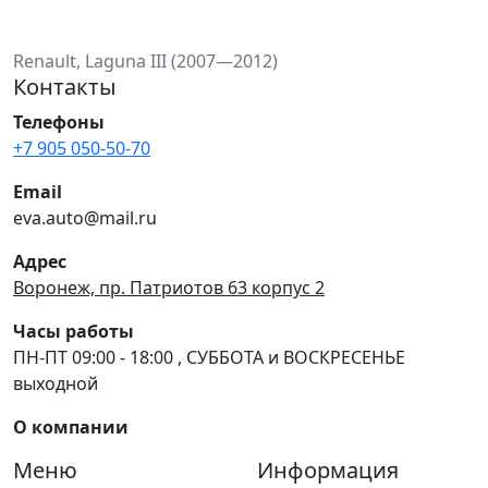
Renault, Laguna III (2007—2012)
Контакты
Телефоны
+7 905 050-50-70
Email
eva.auto@mail.ru
Адрес
Воронеж, пр. Патриотов 63 корпус 2
Часы работы
ПН-ПТ 09:00 - 18:00 , СУББОТА и ВОСКРЕСЕНЬЕ
выходной
О компании
Меню
Информация