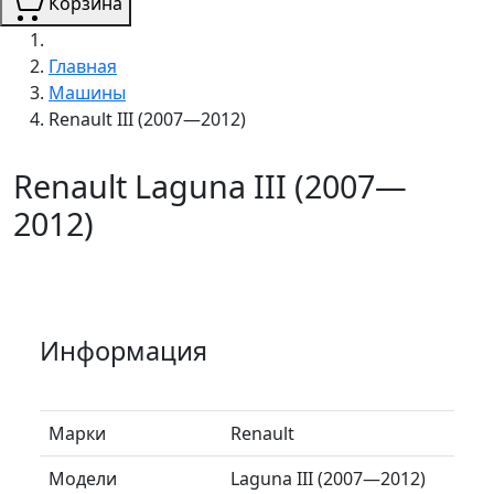
Корзина
Главная
Машины
Renault III (2007—2012)
Renault Laguna III (2007—
2012)
Информация
Марки
Renault
Модели
Laguna III (2007—2012)