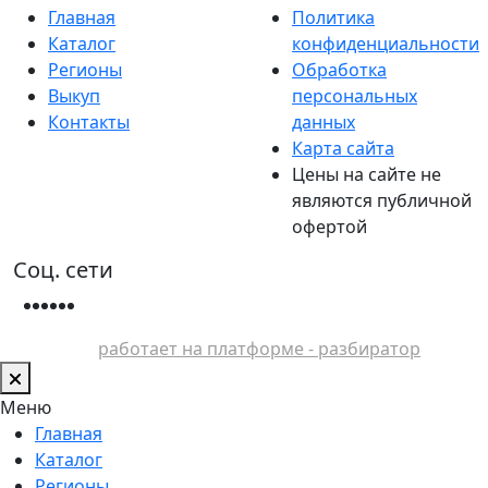
Главная
Политика
Каталог
конфиденциальности
Регионы
Обработка
Выкуп
персональных
Контакты
данных
Карта сайта
Цены на сайте не
являются публичной
офертой
Соц. сети
работает на платформе - разбиратор
Меню
Главная
Каталог
Регионы