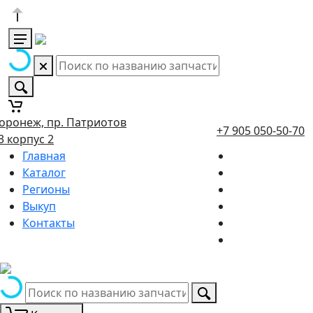
оронеж, пр. Патриотов
+7 905 050-50-70
3 корпус 2
Главная
Каталог
Регионы
Выкуп
Контакты