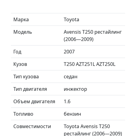
Марка
Toyota
Модель
Avensis T250 рестайлинг
(2006—2009)
Год
2007
Кузов
T250 AZT251L AZT250L
Тип кузова
седан
Тип двигателя
инжектор
Объем двигателя
1.6
Топливо
бензин
Совместимости
Toyota Avensis T250
рестайлинг (2006—2009)