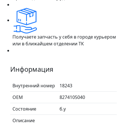
Получаете запчасть у себя в городе курьером
или в ближайшем отделении ТК
Информация
Внутренний номер
18243
ОЕМ
8274105040
Состояние
б.у
Описание