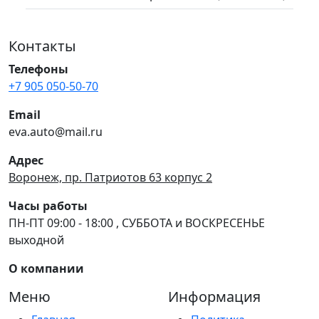
Контакты
Телефоны
+7 905 050-50-70
Email
eva.auto@mail.ru
Адрес
Воронеж, пр. Патриотов 63 корпус 2
Часы работы
ПН-ПТ 09:00 - 18:00 , СУББОТА и ВОСКРЕСЕНЬЕ
выходной
О компании
Меню
Информация