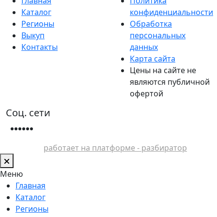
Главная
Политика
Каталог
конфиденциальности
Регионы
Обработка
Выкуп
персональных
Контакты
данных
Карта сайта
Цены на сайте не
являются публичной
офертой
Соц. сети
работает на платформе - разбиратор
Меню
Главная
Каталог
Регионы