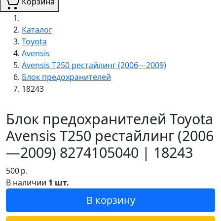
Корзина
Каталог
Toyota
Avensis
Avensis T250 рестайлинг (2006—2009)
Блок предохранителей
18243
Блок предохранителей Toyota
Avensis T250 рестайлинг (2006
—2009) 8274105040 | 18243
500
р.
В наличии
1 шт.
В корзину