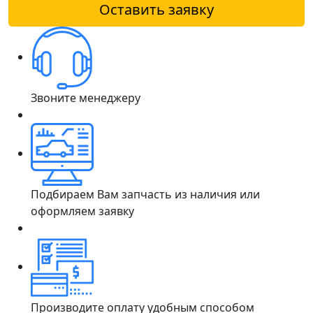
Оставить заявку
Звоните менеджеру
Подбираем Вам запчасть из наличия или
оформляем заявку
Производите оплату удобным способом