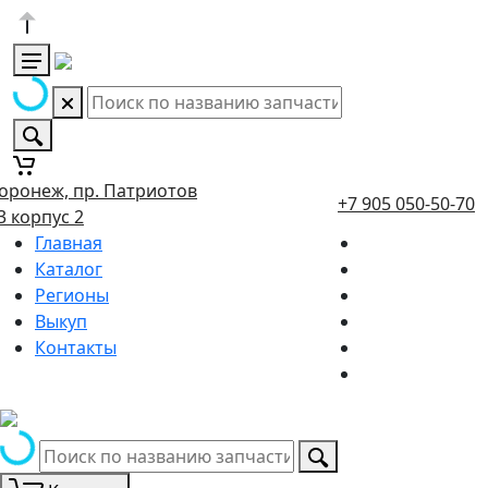
оронеж, пр. Патриотов
+7 905 050-50-70
3 корпус 2
Главная
Каталог
Регионы
Выкуп
Контакты