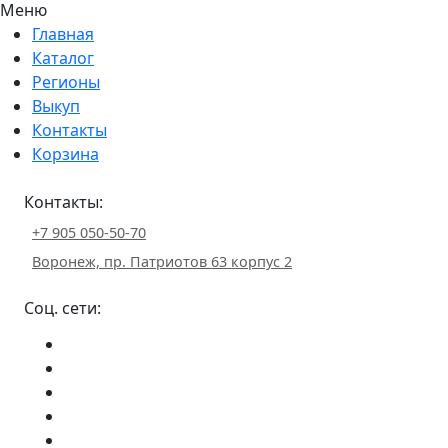
Меню
Главная
Каталог
Регионы
Выкуп
Контакты
Корзина
Контакты:
+7 905 050-50-70
Воронеж, пр. Патриотов 63 корпус 2
Соц. сети: