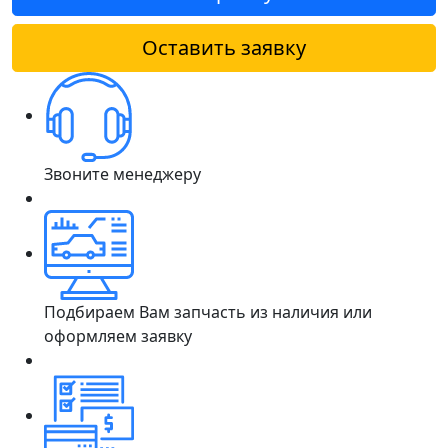
Оставить заявку
Звоните менеджеру
Подбираем Вам запчасть из наличия или
оформляем заявку