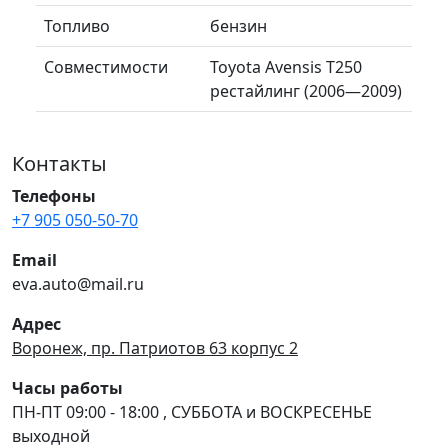
Топливо
бензин
Совместимости
Toyota Avensis T250
рестайлинг (2006—2009)
Контакты
Телефоны
+7 905 050-50-70
Email
eva.auto@mail.ru
Адрес
Воронеж, пр. Патриотов 63 корпус 2
Часы работы
ПН-ПТ 09:00 - 18:00 , СУББОТА и ВОСКРЕСЕНЬЕ
выходной