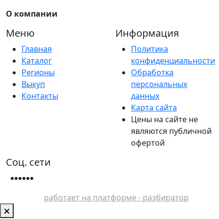
О компании
Меню
Информация
Главная
Политика
Каталог
конфиденциальности
Регионы
Обработка
Выкуп
персональных
Контакты
данных
Карта сайта
Цены на сайте не
являются публичной
офертой
Соц. сети
работает на платформе - разбиратор