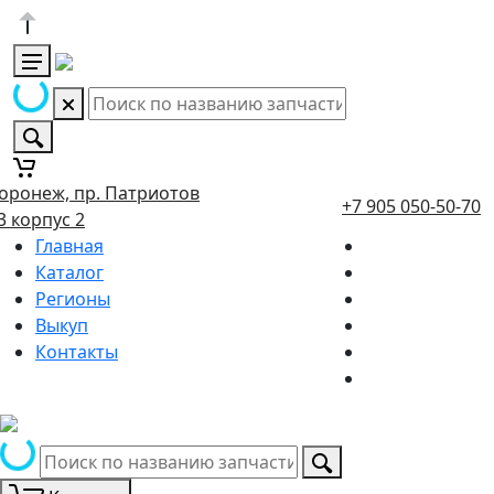
оронеж, пр. Патриотов
+7 905 050-50-70
3 корпус 2
Главная
Каталог
Регионы
Выкуп
Контакты