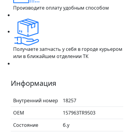
Производите оплату удобным способом
Получаете запчасть у себя в городе курьером
или в ближайшем отделении ТК
Информация
Внутренний номер
18257
ОЕМ
157963TR9503
Состояние
б.у