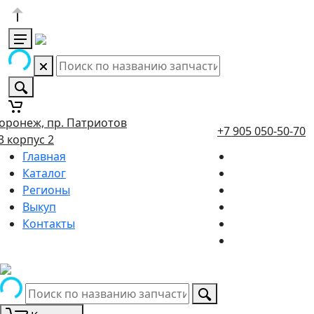
оронеж, пр. Патриотов
+7 905 050-50-70
3 корпус 2
Главная
Каталог
Регионы
Выкуп
Контакты