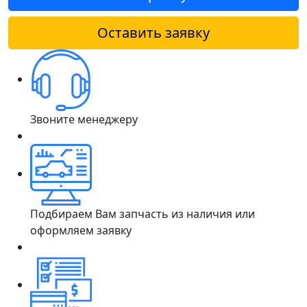
Оставить заявку
Звоните менеджеру
Подбираем Вам запчасть из наличия или
оформляем заявку