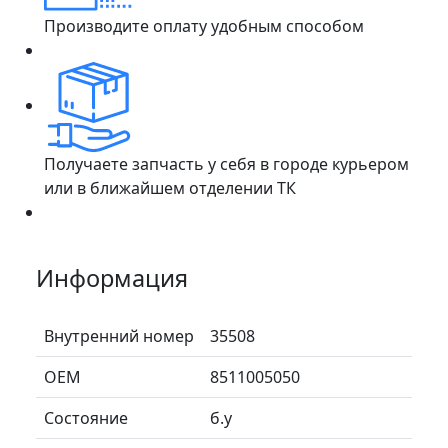
Производите оплату удобным способом
Получаете запчасть у себя в городе курьером
или в ближайшем отделении ТК
Информация
Внутренний номер
35508
ОЕМ
8511005050
Состояние
б.у