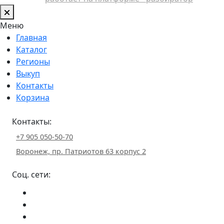
Меню
Главная
Каталог
Регионы
Выкуп
Контакты
Корзина
Контакты:
+7 905 050-50-70
Воронеж, пр. Патриотов 63 корпус 2
Соц. сети: