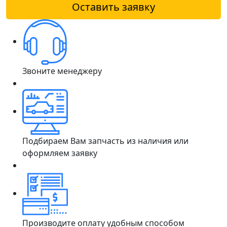
Оставить заявку
Звоните менеджеру
Подбираем Вам запчасть из наличия или
оформляем заявку
Производите оплату удобным способом