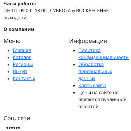
Часы работы
ПН-ПТ 09:00 - 18:00 , СУББОТА и ВОСКРЕСЕНЬЕ
выходной
О компании
Меню
Информация
Главная
Политика
Каталог
конфиденциальности
Регионы
Обработка
Выкуп
персональных
Контакты
данных
Карта сайта
Цены на сайте не
являются публичной
офертой
Соц. сети