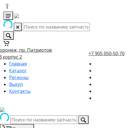
оронеж, пр. Патриотов
+7 905 050-50-70
3 корпус 2
Главная
Каталог
Регионы
Выкуп
Контакты