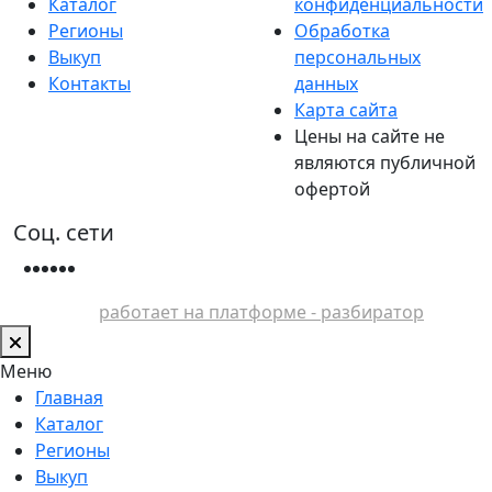
Каталог
конфиденциальности
Регионы
Обработка
Выкуп
персональных
Контакты
данных
Карта сайта
Цены на сайте не
являются публичной
офертой
Соц. сети
работает на платформе - разбиратор
Меню
Главная
Каталог
Регионы
Выкуп