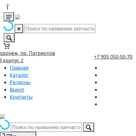
оронеж, пр. Патриотов
+7 905 050-50-70
3 корпус 2
Главная
Каталог
Регионы
Выкуп
Контакты