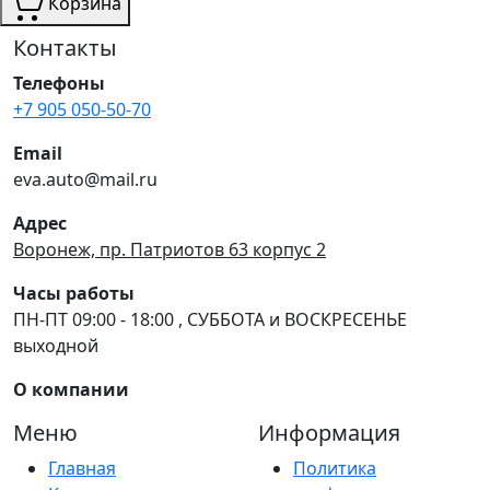
Корзина
Контакты
Телефоны
+7 905 050-50-70
Email
eva.auto@mail.ru
Адрес
Воронеж, пр. Патриотов 63 корпус 2
Часы работы
ПН-ПТ 09:00 - 18:00 , СУББОТА и ВОСКРЕСЕНЬЕ
выходной
О компании
Меню
Информация
Главная
Политика