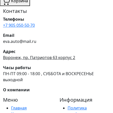
Корзина
Контакты
Телефоны
+7 905 050-50-70
Email
eva.auto@mail.ru
Адрес
Воронеж, пр. Патриотов 63 корпус 2
Часы работы
ПН-ПТ 09:00 - 18:00 , СУББОТА и ВОСКРЕСЕНЬЕ
выходной
О компании
Меню
Информация
Главная
Политика