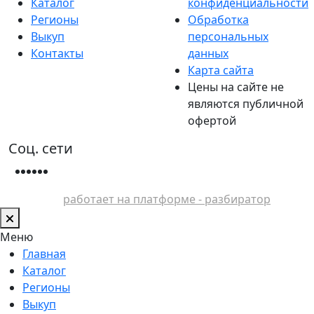
Каталог
конфиденциальности
Регионы
Обработка
Выкуп
персональных
Контакты
данных
Карта сайта
Цены на сайте не
являются публичной
офертой
Соц. сети
работает на платформе - разбиратор
Меню
Главная
Каталог
Регионы
Выкуп