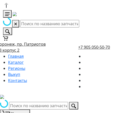
оронеж, пр. Патриотов
+7 905 050-50-70
3 корпус 2
Главная
Каталог
Регионы
Выкуп
Контакты